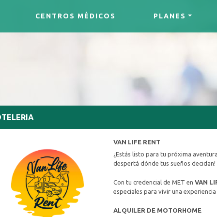
CENTROS MÉDICOS
PLANES
TELERIA
VAN LIFE RENT
¿Estás listo para tu próxima aventu
despertá dónde tus sueños decidan!
Con tu credencial de MET en
VAN LI
especiales para vivir una experiencia
ALQUILER DE MOTORHOME