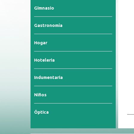
Gimnasio
Gastronomía
Hogar
Hoteleria
Indumentaria
Niños
Óptica