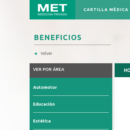
CARTILLA MÉDICA
BENEFICIOS
Volver
VER POR ÁREA
HO
Automotor
Educación
Estética