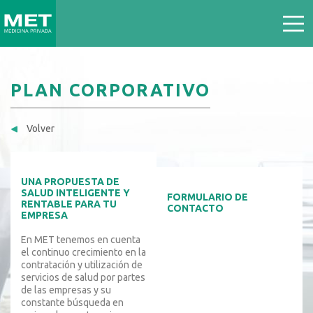
PLAN CORPORATIVO
Volver
UNA PROPUESTA DE
SALUD INTELIGENTE Y
FORMULARIO DE
RENTABLE PARA TU
CONTACTO
EMPRESA
En MET tenemos en cuenta
el continuo crecimiento en la
contratación y utilización de
servicios de salud por partes
de las empresas y su
constante búsqueda en