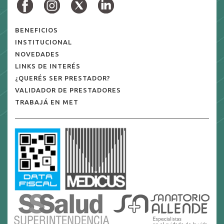
BENEFICIOS
INSTITUCIONAL
NOVEDADES
LINKS DE INTERÉS
¿QUERÉS SER PRESTADOR?
VALIDADOR DE PRESTADORES
TRABAJÁ EN MET