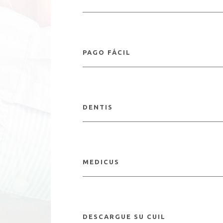
PAGO FÁCIL
DENTIS
MEDICUS
DESCARGUE SU CUIL