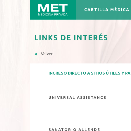
CARTILLA MÉDICA
LINKS DE INTERÉS
Volver
INGRESO DIRECTO A SITIOS ÚTILES Y P
UNIVERSAL ASSISTANCE
SANATORIO ALLENDE