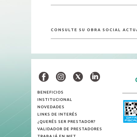
CONSULTE SU OBRA SOCIAL ACTU
BENEFICIOS
INSTITUCIONAL
NOVEDADES
LINKS DE INTERÉS
¿QUERÉS SER PRESTADOR?
VALIDADOR DE PRESTADORES
TRABAJÁ EN MET