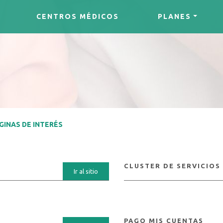
CENTROS MÉDICOS
PLANES
ÁGINAS DE INTERÉS
CLUSTER DE SERVICIOS
Ir al sitio
PAGO MIS CUENTAS