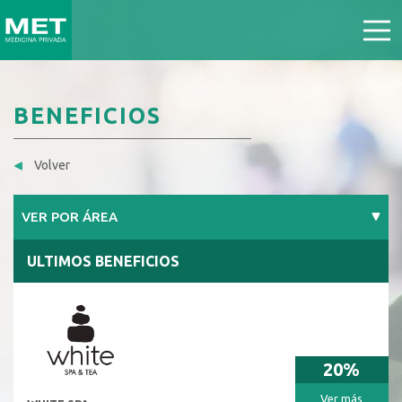
BENEFICIOS
Volver
VER POR ÁREA
ULTIMOS BENEFICIOS
20%
Ver más