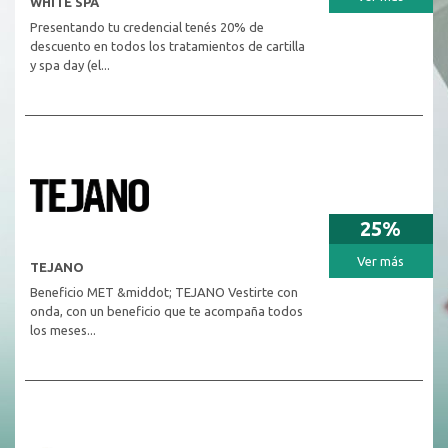
WHITE SPA
Presentando tu credencial tenés 20% de
descuento en todos los tratamientos de cartilla
y spa day (el...
25%
Ver más
TEJANO
Beneficio MET &middot; TEJANO Vestirte con
onda, con un beneficio que te acompaña todos
los meses...