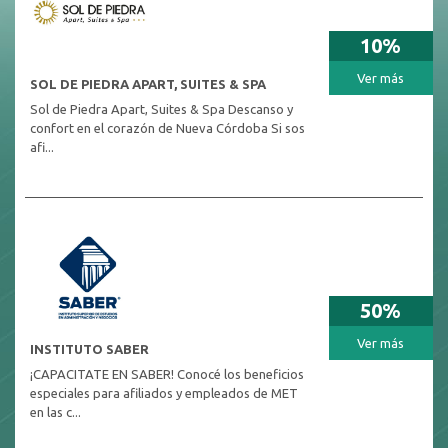
10%
Ver más
SOL DE PIEDRA APART, SUITES & SPA
Sol de Piedra Apart, Suites & Spa Descanso y
confort en el corazón de Nueva Córdoba Si sos
afi...
50%
Ver más
INSTITUTO SABER
¡CAPACITATE EN SABER! Conocé los beneficios
especiales para afiliados y empleados de MET
en las c...