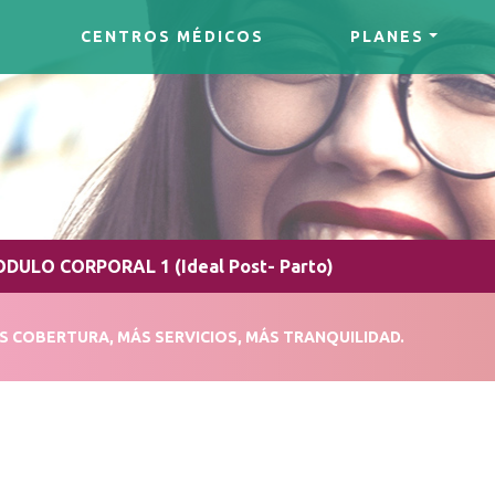
CENTROS MÉDICOS
PLANES
DULO CORPORAL 1 (Ideal Post- Parto)
S COBERTURA, MÁS SERVICIOS, MÁS TRANQUILIDAD.