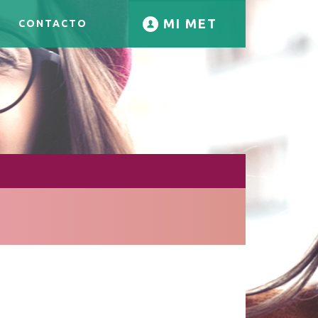
MI MET
CONTACTO