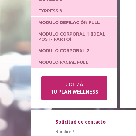
EXPRESS 3
MODULO DEPILACIÓN FULL
MODULO CORPORAL 1 (IDEAL
POST- PARTO)
MODULO CORPORAL 2
MODULO FACIAL FULL
COTIZÁ
TU PLAN WELLNESS
Solicitud de contacto
Nombre *